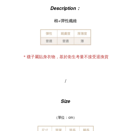
Description：
棉+彈性纖維
＊襪子屬貼身衣物，基於衛生考量不接受退換貨
/
Size
（單位：cm）