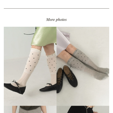
More photos