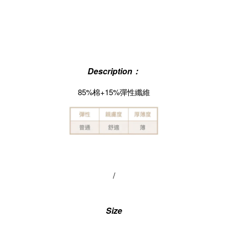
Description：
85%棉+15%彈性纖維
/
Size