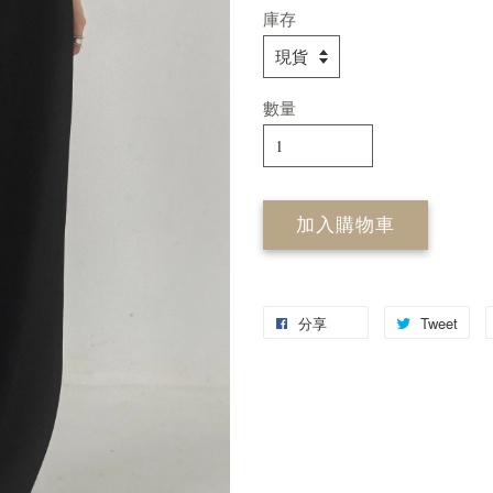
庫存
數量
加入購物車
分享
Tweet