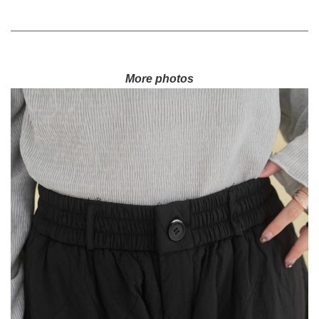
More photos