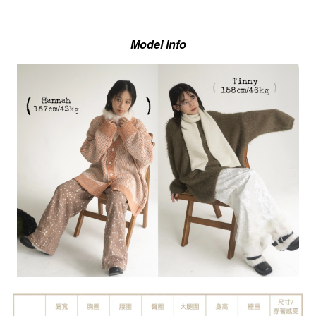
Model info