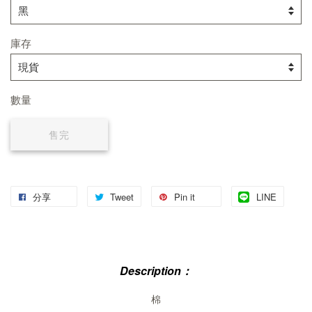
庫存
數量
售完
分享
Tweet
Pin it
LINE
Description：
棉