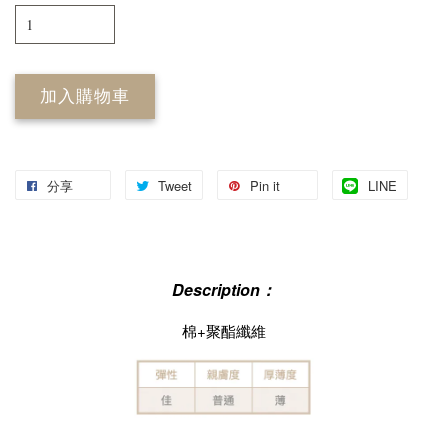
加入購物車
分享
Tweet
Pin it
LINE
Description：
棉+聚酯纖維