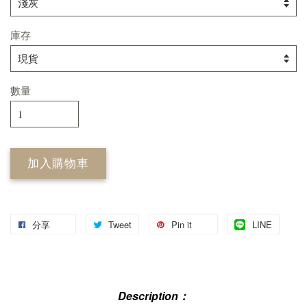
庫存
數量
加入購物車
分享
Tweet
Pin it
LINE
Description：